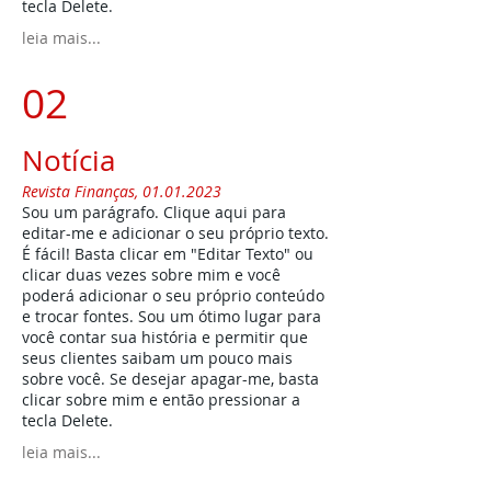
tecla Delete.
leia mais...
02
Notícia
Revista ​Finanças,
01.01.2023
Sou um parágrafo. Clique aqui para
editar-me e adicionar o seu próprio texto.
É fácil! Basta clicar em "Editar Texto" ou
clicar duas vezes sobre mim e você
poderá adicionar o seu próprio conteúdo
e trocar fontes. Sou um ótimo lugar para
você contar sua história e permitir que
seus clientes saibam um pouco mais
sobre você. Se desejar apagar-me, basta
clicar sobre mim e então pressionar a
tecla Delete.
leia mais...