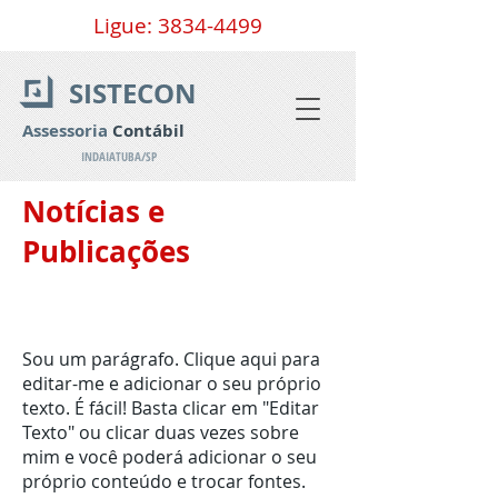
Ligue:
3834-4499
SISTECON
Assessoria
Contábil
INDAIATUBA/SP
Notícias e
Publicações
Sou um parágrafo. Clique aqui para
editar-me e adicionar o seu próprio
texto. É fácil! Basta clicar em "Editar
Texto" ou clicar duas vezes sobre
mim e você poderá adicionar o seu
próprio conteúdo e trocar fontes.