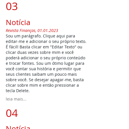
03
Notícia
Revista ​Finanças,
01.01.2023
Sou um parágrafo. Clique aqui para
editar-me e adicionar o seu próprio texto.
É fácil! Basta clicar em "Editar Texto" ou
clicar duas vezes sobre mim e você
poderá adicionar o seu próprio conteúdo
e trocar fontes. Sou um ótimo lugar para
você contar sua história e permitir que
seus clientes saibam um pouco mais
sobre você. Se desejar apagar-me, basta
clicar sobre mim e então pressionar a
tecla Delete.
leia mais...
04
Notícia