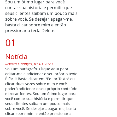
Sou um ótimo lugar para você
contar sua história e permitir que
seus clientes saibam um pouco mais
sobre você. Se desejar apagar-me,
basta clicar sobre mim e então
pressionar a tecla Delete.
01
Notícia
Revista ​Finanças,
01.01.2023
Sou um parágrafo. Clique aqui para
editar-me e adicionar o seu próprio texto.
É fácil! Basta clicar em "Editar Texto" ou
clicar duas vezes sobre mim e você
poderá adicionar o seu próprio conteúdo
e trocar fontes. Sou um ótimo lugar para
você contar sua história e permitir que
seus clientes saibam um pouco mais
sobre você. Se desejar apagar-me, basta
clicar sobre mim e então pressionar a