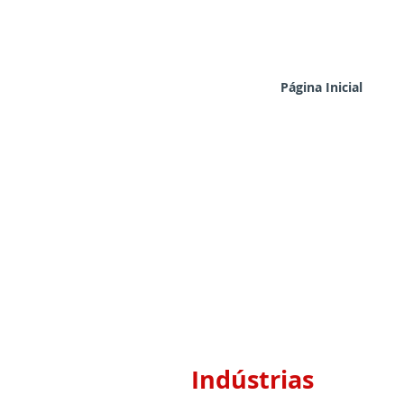
Página Inicial
Indústrias